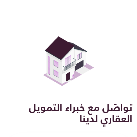
تواصَل مع خبراء التمويل
العقاري لدينا