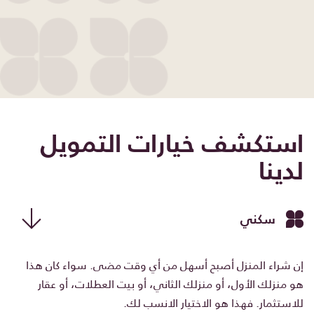
استكشف خيارات التمويل
لدينا
سكني
إن شراء المنزل أصبح أسهل من أي وقت مضى. سواء كان هذا
هو منزلك الأول، أو منزلك الثاني، أو بيت العطلات، أو عقار
للاستثمار. فهذا هو الاختيار الانسب لك.