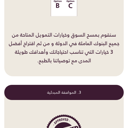
سنقوم بمسح السوق وخيارات التمويل المتاحة من
جميع البنوك العاملة في الدولة و من ثم اقتراح أفضل
3 خيارات التي تناسب احتياجاتك وأهدافك طويلة
المدى مع توصياتنا بالطبع.
3. الموافقة المبدئية