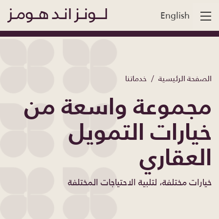
English
الصفحة الرئيسية
خدماتنا
مجموعة واسعة من
خيارات التمويل
العقاري
خيارات مختلفة، لتلبية الاحتياجات المختلفة