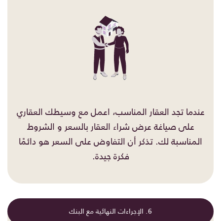
عندما تجد العقار المناسب، اعمل مع وسيطك العقاري
على صياغة عرض شراء العقار بالسعر و الشروط
المناسبة لك. تذكر أن التفاوض على السعر هو دائمًا
فكرة جيدة.
6. الإجراءات النهائية مع البنك