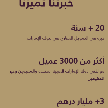
خبرتنا تميزنا
20 + سنة
خبرة في التمويل العقاري في بنوك الإمارات
أكثر من 3000 عميل
مواطني دولة الإمارات العربية المتحدة والمقيمين وغير
المقيمين
3+ مليار درهم