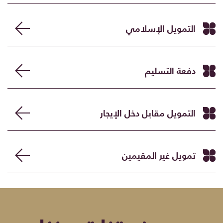
التمويل الإسلامي
دفعة التسليم
التمويل مقابل دخل الإيجار
تمويل غير المقيمين