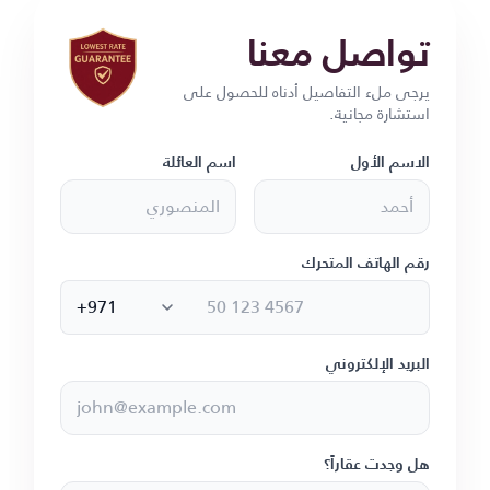
تواصل معنا
يرجى ملء التفاصيل أدناه للحصول على
استشارة مجانية.
الاسم الأول
اسم العائلة
رقم الهاتف المتحرك
البريد الإلكتروني
هل وجدت عقاراً؟