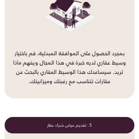
بمجرد الحصول على الموافقة المبدئية، قم باختيار
وسيط عقاري لديه خبرة في هذا المجال ويفهم ماذا
تريد. سيساعدك هذا الوسيط العقاري بالبحث عن
عقارات تتناسب مع رغبتك وميزانيتك.
5. تقديم عرض شراء عقار