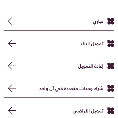
تجاري
تمويل البناء
إعادة التمويل
شراء وحدات متعددة في آن واحد
تمويل الأراضي