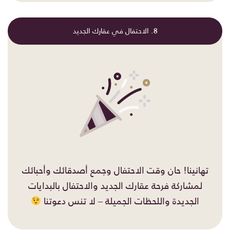
8. الاحتفال في عقارك الجديد
تهانينا! حان وقت الاحتفال وجمع أصدقائك وأحبائك
لمشاركة فرحة عقارك الجديد والاحتفال بالبدايات
الجديدة واللحظات الجميلة – لا تنس دعوتنا