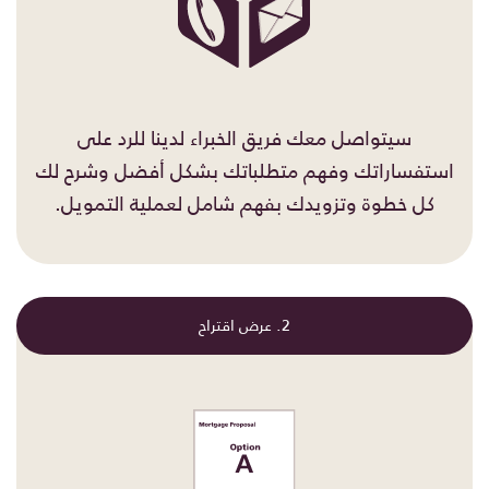
سيتواصل معك فريق الخبراء لدينا للرد على
استفساراتك وفهم متطلباتك بشكل أفضل وشرح لك
كل خطوة وتزويدك بفهم شامل لعملية التمويل.
2. عرض اقتراح